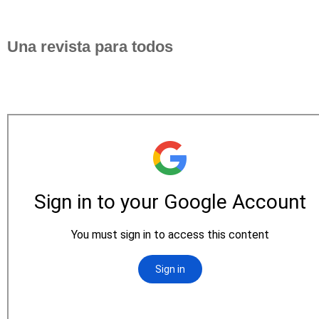
Una revista para todos