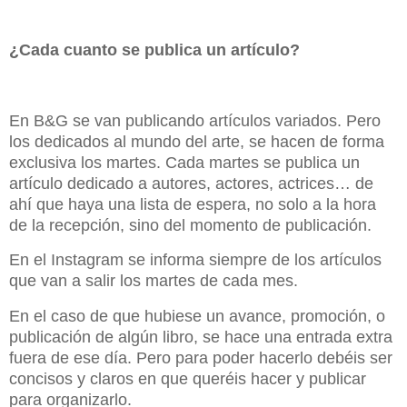
¿Cada cuanto se publica un artículo?
En B&G se van publicando artículos variados. Pero
los dedicados al mundo del arte, se hacen de forma
exclusiva los martes. Cada martes se publica un
artículo dedicado a autores, actores, actrices… de
ahí que haya una lista de espera, no solo a la hora
de la recepción, sino del momento de publicación.
En el Instagram se informa siempre de los artículos
que van a salir los martes de cada mes.
En el caso de que hubiese un avance, promoción, o
publicación de algún libro, se hace una entrada extra
fuera de ese día. Pero para poder hacerlo debéis ser
concisos y claros en que queréis hacer y publicar
para organizarlo.