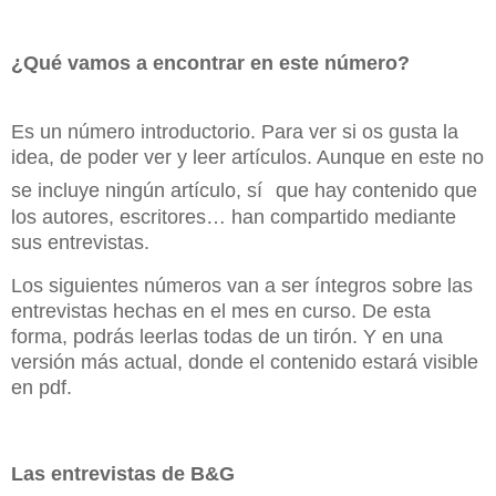
¿Qué vamos a encontrar en este número?
Es un número introductorio. Para ver si os gusta la
idea, de poder ver y leer artículos. Aunque en este no
se incluye ningún artículo, sí
que hay contenido que
los autores, escritores… han compartido mediante
sus entrevistas.
Los siguientes números van a ser íntegros sobre las
entrevistas hechas en el mes en curso. De esta
forma, podrás leerlas todas de un tirón. Y en una
versión más actual, donde el contenido estará visible
en pdf.
Las entrevistas de B&G