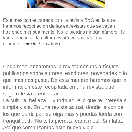
Este mes comenzarmos con la revista B&G en la que
haremos recopilación de las entrevistas que se vayan
haciendo mensualmente. No te pierdas ningún número. Te
van a encantar, la cultura estará en sus páginas.
kconcha
(Fuente:
/ Pixabay)
Cada mes lanzaremos la revista con los artículos
publicados sobre autores, escritores, novedades o lo
que más nos guste. De esta manera haremos que la
información esté recopilada en una revista, que
seguro te va a encantar.
La cultura, belleza… y todo aquello que te interesa a
simple vista. En una revista actual, donde la voz de
los que participan se oiga más y puedas leerla con
tranquilidad. ¡No te la pierdas, cada mes!. Sin falta.
Así que comenzamos este nuevo viaje.