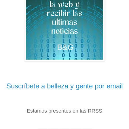
Suscríbete a belleza y gente por email
Estamos presentes en las RRSS