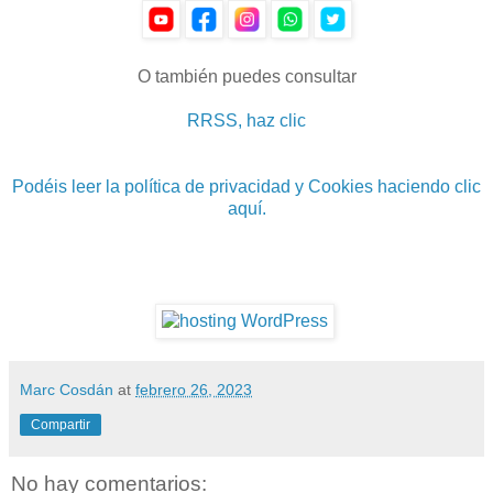
O también puedes consultar
RRSS, haz clic
Podéis leer la política de privacidad y Cookies haciendo clic
aquí.
Marc Cosdán
at
febrero 26, 2023
Compartir
No hay comentarios: