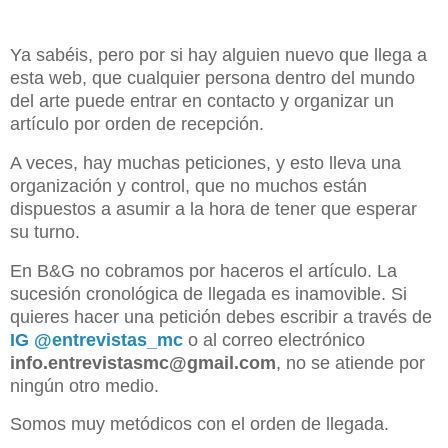
Ya sabéis, pero por si hay alguien nuevo que llega a
esta web, que cualquier persona dentro del mundo
del arte puede entrar en contacto y organizar un
artículo por orden de recepción.
A veces, hay muchas peticiones, y esto lleva una
organización y control, que no muchos están
dispuestos a asumir a la hora de tener que esperar
su turno.
En B&G no cobramos por haceros el artículo. La
sucesión cronológica de llegada es inamovible. Si
quieres hacer una petición debes escribir a través de
IG @entrevistas_mc
o al correo electrónico
info.entrevistasmc@gmail.com
, no se atiende por
ningún otro medio.
Somos muy metódicos con el orden de llegada.