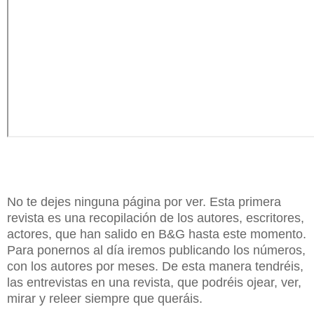
No te dejes ninguna página por ver. Esta primera
revista es una recopilación de los autores, escritores,
actores, que han salido en B&G hasta este momento.
Para ponernos al día iremos publicando los números,
con los autores por meses. De esta manera tendréis,
las entrevistas en una revista, que podréis ojear, ver,
mirar y releer siempre que queráis.