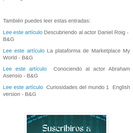
También puedes leer estas entradas:
Lee este artículo
Descubriendo al actor Daniel Roig -
B&G
Lee este artículo
La plataforma de Marketplace My
World -
B&G
Lee este artículo
Conociendo al actor Abraham
Asensio -
B&G
Lee este artículo
Curiosidades del mundo 1 English
version -
B&G