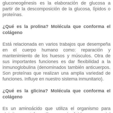
gluconeogénesis es la elaboración de glucosa a
partir de la descomposición de la glucosa, lípidos o
proteínas.
¿Qué es la prolina? Molécula que conforma el
colágeno
Está relacionada en varios trabajos que desempeña
en el cuerpo humano como: reparación y
mantenimiento de los huesos y músculos. Otra de
sus importantes funciones es dar flexibilidad a la
inmunoglobulina (denominados también anticuerpos.
Son proteínas que realizan una amplia variedad de
funciones. Influye en nuestro sistema inmunitario).
¿Qué es la glicina? Molécula que conforma el
colágeno
Es un aminoácido que utiliza el organismo para