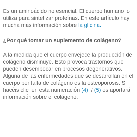
Es un aminoácido no esencial. El cuerpo humano lo
utiliza para sintetizar proteínas. En este artículo hay
mucha más información sobre
la glicina.
¿Por qué tomar un suplemento de colágeno?
A la medida que el cuerpo envejece la producción de
colágeno disminuye. Esto provoca trastornos que
pueden desembocar en procesos degenerativos.
Alguna de las enfermedades que se desarrollan en el
cuerpo por falta de colágeno es la osteoporosis. Si
hacéis clic en esta numeración
(4)
/
(5)
os aportará
información sobre el colágeno.