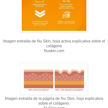
Imagen extraída de Nu Skin, hoja activa explicativa sobre el
colágeno
Nuskin.com
Imagen extraída de la página de Nu Skin, hoja explicativa
sobre el colágeno.