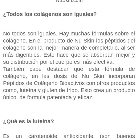
NuSkin.com
¿Todos los colágenos son iguales?
No todos son iguales. Hay muchas fórmulas sobre el
colágeno. En el producto de Nu Skin los péptidos del
colágeno son la mejor manera de completarlo, al ser
más digeribles. Esto hace que se absorban mejor y
su distribución por el cuerpo es más efectiva.
También cabe destacar que esta fórmula de
colágeno, en las dosis de Nu Skin incorporan
Péptidos de Colágeno Bioactivos con otros productos
como, luteína y gluten de trigo. Esto crea un producto
único, de formula patentada y eficaz.
¿Qué es la luteína?
Es un carotenoide antioxidante (son buenos