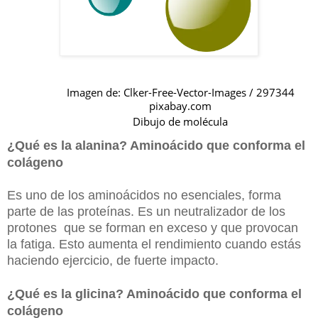
Imagen de: Clker-Free-Vector-Images / 297344
pixabay.com
Dibujo de molécula
¿Qué es la alanina? Aminoácido que conforma el
colágeno
Es uno de los aminoácidos no esenciales, forma
parte de las proteínas. Es un neutralizador de los
protones que se forman en exceso y que provocan
la fatiga. Esto aumenta el rendimiento cuando estás
haciendo ejercicio, de fuerte impacto.
¿Qué es la glicina? Aminoácido que conforma el
colágeno