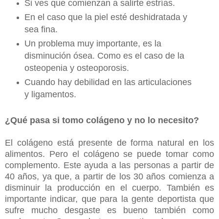
Si ves que comienzan a salirte estrías.
En el caso que la piel esté deshidratada y
sea fina.
Un problema muy importante, es la
disminución ósea. Como es el caso de la
osteopenia y osteoporosis.
Cuando hay debilidad en las articulaciones
y ligamentos.
¿Qué pasa si tomo colágeno y no lo necesito?
El colágeno está presente de forma natural en los
alimentos. Pero el colágeno se puede tomar como
complemento. Este ayuda a las personas a partir de
40 años, ya que, a partir de los 30 años comienza a
disminuir la producción en el cuerpo. También es
importante indicar, que para la gente deportista que
sufre mucho desgaste es bueno también como