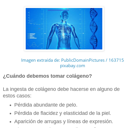
Imagen extraída de: PublicDomainPictures / 163715
pixabay.com
¿Cuándo debemos tomar colágeno?
La ingesta de colágeno debe hacerse en alguno de
estos casos:
Pérdida abundante de pelo.
Pérdida de flacidez y elasticidad de la piel.
Aparición de arrugas y líneas de expresión.