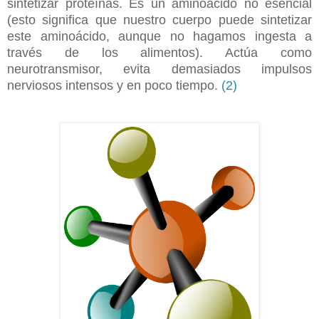
sintetizar proteínas. Es un aminoácido no esencial
(esto significa que nuestro cuerpo puede sintetizar
este aminoácido, aunque no hagamos ingesta a
través de los alimentos). Actúa como
neurotransmisor, evita demasiados impulsos
nerviosos intensos y en poco tiempo.
(2)