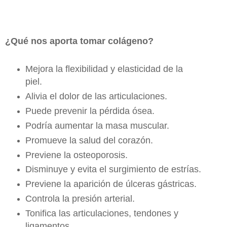
¿Qué nos aporta tomar colágeno?
Mejora la flexibilidad y elasticidad de la
piel.
Alivia el dolor de las articulaciones.
Puede prevenir la pérdida ósea.
Podría aumentar la masa muscular.
Promueve la salud del corazón.
Previene la osteoporosis.
Disminuye y evita el surgimiento de estrías.
Previene la aparición de úlceras gástricas.
Controla la presión arterial.
Tonifica las articulaciones, tendones y
ligamentos.