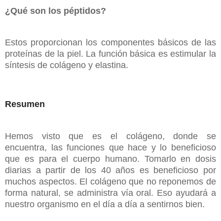
¿Qué son los péptidos?
Estos proporcionan los componentes básicos de las
proteínas de la piel. La función básica es estimular la
síntesis de colágeno y elastina.
Resumen
Hemos visto que es el colágeno, donde se
encuentra, las funciones que hace y lo beneficioso
que es para el cuerpo humano. Tomarlo en dosis
diarias a partir de los 40 años es beneficioso por
muchos aspectos. El colágeno que no reponemos de
forma natural, se administra vía oral. Eso ayudará a
nuestro organismo en el día a día a sentirnos bien.