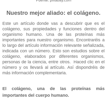
Fuente: pixabay.com
Nuestro mejor aliado: el colágeno.
Este un artículo donde vas a descubrir que es el
colágeno, sus propiedades y funciones dentro del
organismo humano. Una de las proteínas más
importantes para nuestro organismo. Encontraréis a
lo largo del artículo información relevante señalizada,
indicada con un número. Esto son estudios sobre el
colágeno, elaborados por diferentes organismos,
personas de la ciencia, entre otros. Haced clic en el
número y os llevará al artículo. Así dispondréis de
más información complementaria.
El colágeno, una de las proteínas más
importantes del cuerpo humano.