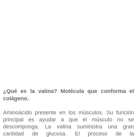
¿Qué es la valina? Molécula que conforma el
colágeno.
Aminoácido presente en los músculos. Su función
principal es ayudar a que el músculo no se
descomponga. La valina suministra una gran
cantidad de glucosa. El proceso de la