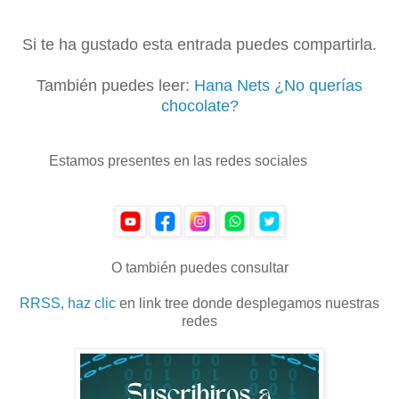
Si te ha gustado esta entrada puedes compartirla.
También puedes leer:
Hana Nets ¿No querías
chocolate?
Estamos presentes en las redes sociales
O también puedes consultar
RRSS, haz clic
en link tree donde desplegamos nuestras
redes