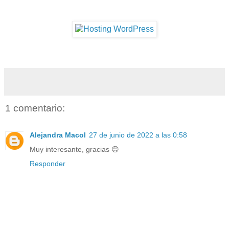
1 comentario:
Alejandra Macol
27 de junio de 2022 a las 0:58
Muy interesante, gracias 😊
Responder