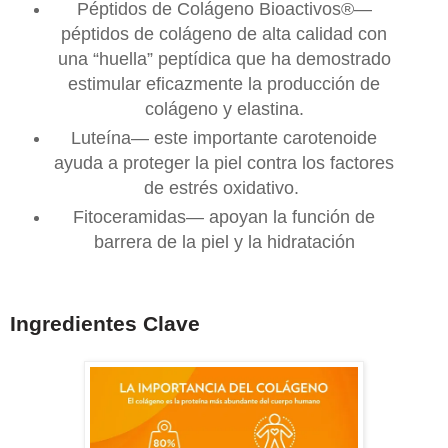
Péptidos de Colágeno Bioactivos®—
péptidos de colágeno de alta calidad con
una “huella” peptídica que ha demostrado
estimular eficazmente la producción de
colágeno y elastina.
Luteína— este importante carotenoide
ayuda a proteger la piel contra los factores
de estrés oxidativo.
Fitoceramidas— apoyan la función de
barrera de la piel y la hidratación
Ingredientes Clave