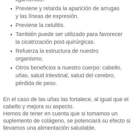
Previene y retarda la aparición de arrugas
y las líneas de expresión.
Previene la celulitis.
También puede ser utilizado para favorecer
la cicatrización post-quirúrgicas.
Refuerza la estructura de nuestro
organismo.
Otros beneficios a nuestro cuerpo: cabello,
uñas, salud intestinal, salud del cerebro,
pérdida de peso.
En el caso de las uñas las fortalece, al igual que el
cabello y mejora su aspecto.
Hemos de tener en cuenta que si tomamos un
suplemento de colágeno, se potenciará su efecto si
llevamos una alimentación saludable.