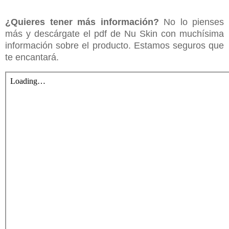
¿Quieres tener más información?
No lo pienses
más y descárgate el pdf de Nu Skin con muchísima
información sobre el producto. Estamos seguros que
te encantará.