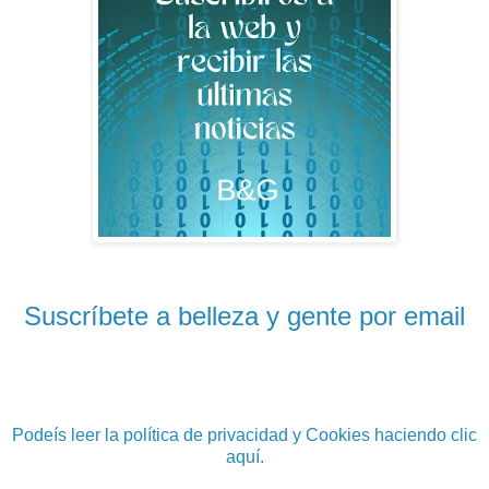
Suscríbete a belleza y gente por email
Podeís leer la política de privacidad y Cookies haciendo clic
aquí.