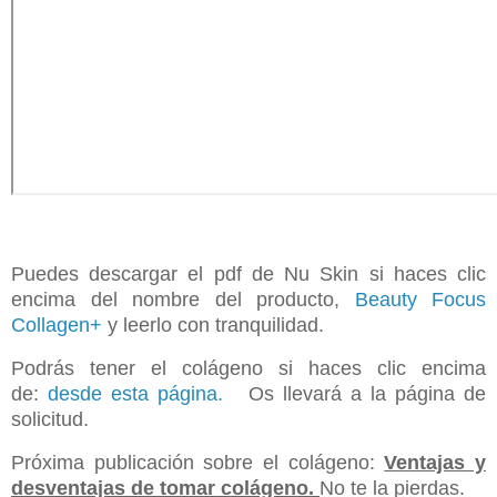
Puedes d
escargar el pdf de Nu Skin si haces clic
encima del nombre del producto,
Beauty Focus
Collagen+
y leerlo con tranquilidad.
Podrás tener el colágeno si haces clic encima
de:
desde esta página.
Os llevará a la página de
solicitud.
Próxima publicación sobre el colágeno:
Ventajas y
desventajas de tomar colágeno.
No te la pierdas.