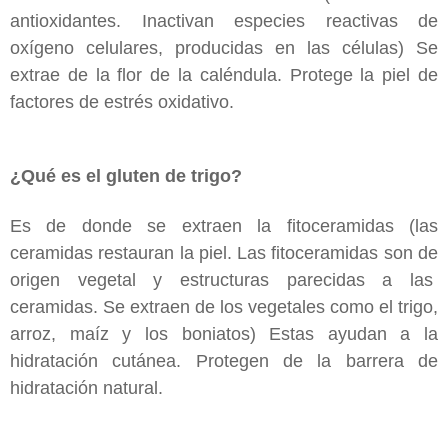
antioxidantes. Inactivan especies reactivas de
oxígeno celulares, producidas en las células) Se
extrae de la flor de la caléndula. Protege la piel de
factores de estrés oxidativo.
¿Qué es el gluten de trigo?
Es de donde se extraen la fitoceramidas (las
ceramidas restauran la piel. Las fitoceramidas son de
origen vegetal y estructuras parecidas a las
ceramidas. Se extraen de los vegetales como el trigo,
arroz, maíz y los boniatos) Estas ayudan a la
hidratación cutánea. Protegen de la barrera de
hidratación natural.