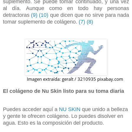
suplemento. Se puede tomar continuado, y una vez
al día. Aunque como en todo hay personas
detractoras
(9)
(10)
que dicen que no sirve para nada
tomar suplemento de colágeno.
(7)
(8)
Imagen extraída: geralt / 3210935 pixabay.com
El colágeno de Nu Skin listo para su toma diaria
Puedes acceder aquí a
NU SKIN
que unido a belleza
y gente te ofrecen colágeno. Lo puedes disolver en
agua. Esto es la composición del producto.