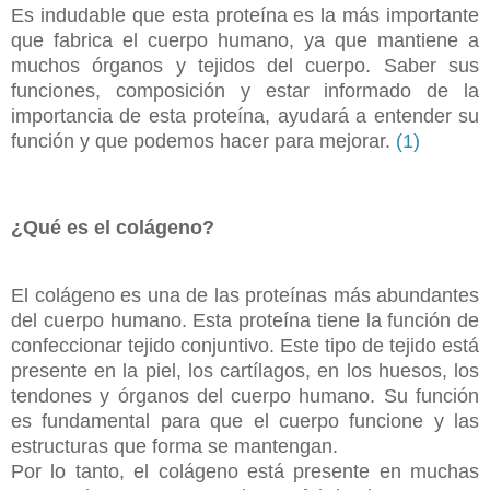
Es indudable que esta proteína es la más importante
que fabrica el cuerpo humano, ya que mantiene a
muchos órganos y tejidos del cuerpo. Saber sus
funciones, composición y estar informado de la
importancia de esta proteína, ayudará a entender su
función y que podemos hacer para mejorar.
(1)
¿Qué es el colágeno?
El colágeno es una de las proteínas más abundantes
del cuerpo humano. Esta proteína tiene la función de
confeccionar tejido conjuntivo. Este tipo de tejido está
presente en la piel, los cartílagos, en los huesos, los
tendones y órganos del cuerpo humano. Su función
es fundamental para que el cuerpo funcione y las
estructuras que forma se mantengan.
Por lo tanto, el colágeno está presente en muchas