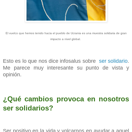
El vuelco que hemos tenido hacia el pueblo de Ucrania es una muestra solidaria de gran
impacto a nivel global.
Esto es lo que nos dice infosalus sobre
ser solidario
.
Me parece muy interesante su punto de vista y
opinión.
¿Qué cambios provoca en nosotros
ser solidarios?
Ser positivo en la vida y volcarnos en ayudar a aquel