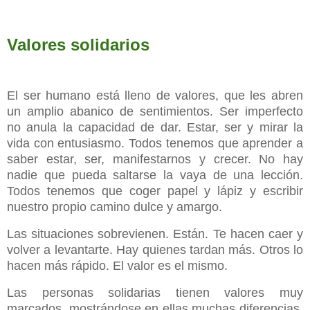
Valores solidarios
El ser humano está lleno de valores, que les abren
un amplio abanico de sentimientos. Ser imperfecto
no anula la capacidad de dar. Estar, ser y mirar la
vida con entusiasmo. Todos tenemos que aprender a
saber estar, ser, manifestarnos y crecer. No hay
nadie que pueda saltarse la vaya de una lección.
Todos tenemos que coger papel y lápiz y escribir
nuestro propio camino dulce y amargo.
Las situaciones sobrevienen. Están. Te hacen caer y
volver a levantarte. Hay quienes tardan más. Otros lo
hacen más rápido. El valor es el mismo.
Las personas solidarias tienen valores muy
marcados, mostrándose en ellas muchas diferencias.