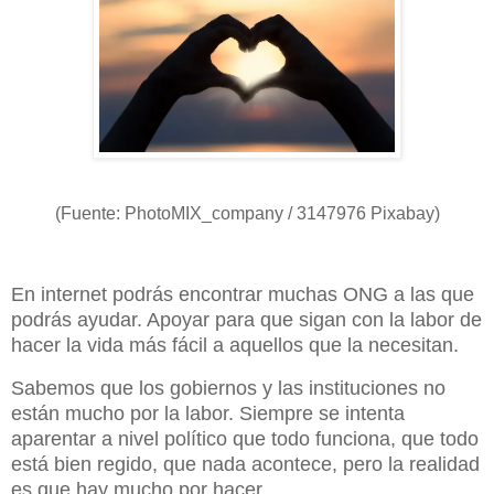
(Fuente: PhotoMIX_company / 3147976 Pixabay)
En internet podrás encontrar muchas ONG a las que
podrás ayudar. Apoyar para que sigan con la labor de
hacer la vida más fácil a aquellos que la necesitan.
Sabemos que los gobiernos y las instituciones no
están mucho por la labor. Siempre se intenta
aparentar a nivel político que todo funciona, que todo
está bien regido, que nada acontece, pero la realidad
es que hay mucho por hacer.