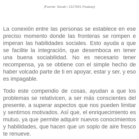
(Fuente: Geralt /
1317601 Pixabay)
La conexión entre las personas se establece en ese
preciso momento donde las fronteras se rompen e
imperan las habilidades sociales. Esto ayuda a que
se facilite la integración, que desemboca en tener
una buena sociabilidad. No es necesario tener
recompensa, ya se obtiene con el simple hecho de
haber volcado parte de ti en apoyar, estar y ser, y eso
es impagable.
Todo este compendio de cosas, ayudan a que los
problemas se relativicen, a ser más conscientes del
presente, a superar aspectos que nos pueden limitar
y sentirnos motivados. Así que, el enriquecimiento es
mutuo, ya que permite adquirir nuevos conocimientos
y habilidades, que hacen que un soplo de aire fresco
te renueve.