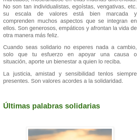
No son tan individualistas, egoístas, vengativas, etc.
su escala de valores está bien marcada y
comprenden muchos aspectos que se integran en
ellos. Son generosos, empáticos y afrontan la vida de
otra manera más feliz.
Cuando seas solidario no esperes nada a cambio,
solo que tu esfuerzo en apoyar una causa o
situación, aporte un bienestar a quien lo reciba.
La justicia, amistad y sensibilidad tenlos siempre
presentes. Son valores acordes a la solidaridad.
Últimas palabras solidarias