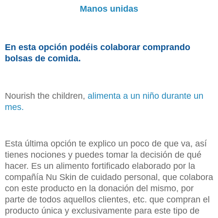
Manos unidas
En esta opción podéis colaborar comprando
bolsas de comida.
Nourish the children,
alimenta a un niño durante un
mes.
Esta última opción te explico un poco de que va, así
tienes nociones y puedes tomar la decisión de qué
hacer. Es un alimento fortificado elaborado por la
compañía Nu Skin de cuidado personal, que colabora
con este producto en la donación del mismo, por
parte de todos aquellos clientes, etc. que compran el
producto única y exclusivamente para este tipo de