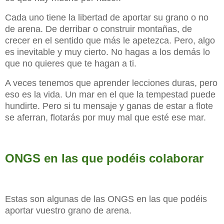
Cada uno tiene la libertad de aportar su grano o no
de arena. De derribar o construir montañas, de
crecer en el sentido que más le apetezca. Pero, algo
es inevitable y muy cierto. No hagas a los demás lo
que no quieres que te hagan a ti.
A veces tenemos que aprender lecciones duras, pero
eso es la vida. Un mar en el que la tempestad puede
hundirte. Pero si tu mensaje y ganas de estar a flote
se aferran, flotarás por muy mal que esté ese mar.
ONGS en las que podéis colaborar
Estas son algunas de las ONGS en las que podéis
aportar vuestro grano de arena.