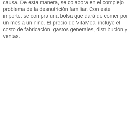
causa. De esta manera, se colabora en el complejo
problema de la desnutrición familiar. Con este
importe, se compra una bolsa que dará de comer por
un mes a un niño. El precio de VitaMeal incluye el
costo de fabricación, gastos generales, distribución y
ventas.