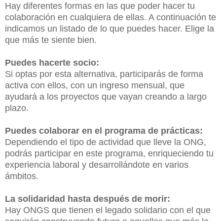
Hay diferentes formas en las que poder hacer tu
colaboración en cualquiera de ellas. A continuación te
indicamos un listado de lo que puedes hacer. Elige la
que más te siente bien.
Puedes hacerte socio:
Si optas por esta alternativa, participarás de forma
activa con ellos, con un ingreso mensual, que
ayudará a los proyectos que vayan creando a largo
plazo.
Puedes colaborar en el programa de prácticas:
Dependiendo el tipo de actividad que lleve la ONG,
podrás participar en este programa, enriqueciendo tu
experiencia laboral y desarrollándote en varios
ámbitos.
La solidaridad hasta después de morir:
Hay ONGS que tienen el legado solidario con el que