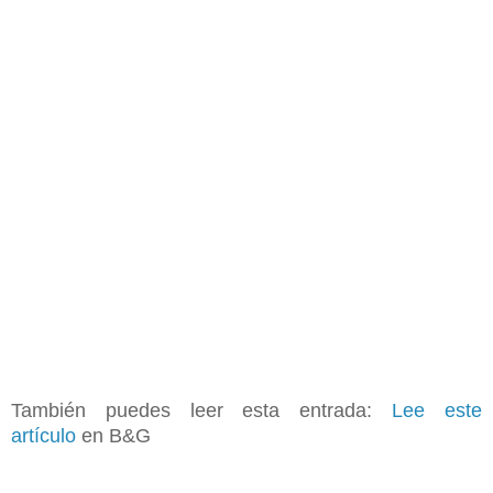
También puedes leer esta entrada:
Lee este
artículo
en B&G