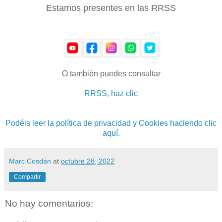
Estamos presentes en las RRSS
O también puedes consultar
RRSS, haz clic
Podéis leer la política de privacidad y Cookies haciendo clic
aquí.
Marc Cosdán
at
octubre 26, 2022
Compartir
No hay comentarios: