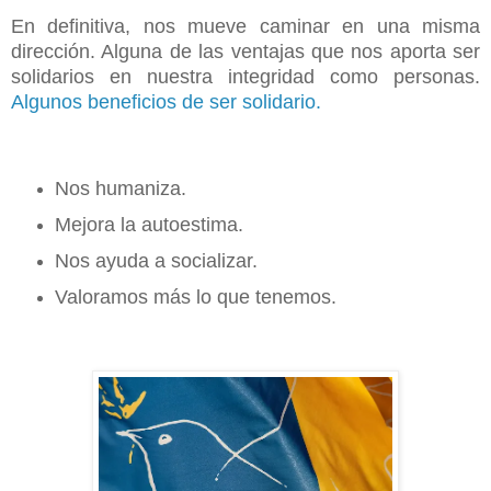
En definitiva, nos mueve caminar en una misma
dirección. Alguna de las ventajas que nos aporta ser
solidarios en nuestra integridad como personas.
Algunos beneficios de ser solidario.
Nos humaniza.
Mejora la autoestima.
Nos ayuda a socializar.
Valoramos más lo que tenemos.