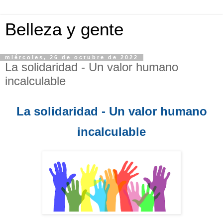
Belleza y gente
miércoles, 26 de octubre de 2022
La solidaridad - Un valor humano
incalculable
La solidaridad - Un valor humano
incalculable