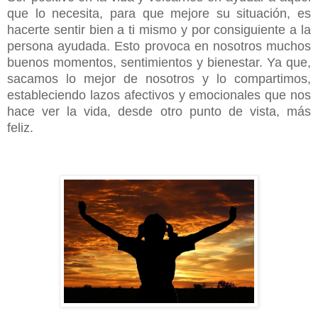
que lo necesita, para que mejore su situación, es
hacerte sentir bien a ti mismo y por consiguiente a la
persona ayudada. Esto provoca en nosotros muchos
buenos momentos, sentimientos y bienestar. Ya que,
sacamos lo mejor de nosotros y lo compartimos,
estableciendo lazos afectivos y emocionales que nos
hace ver la vida, desde otro punto de vista, más
feliz.