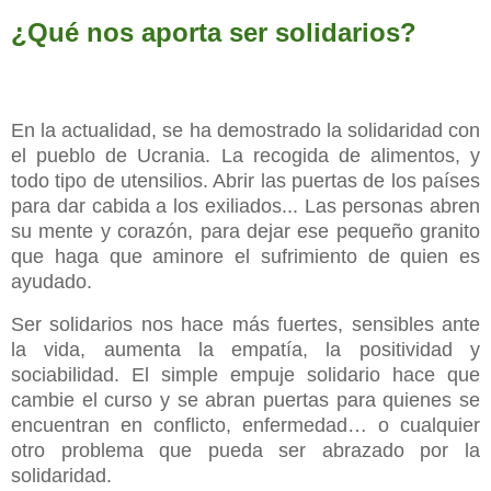
¿Qué nos aporta ser solidarios?
En la actualidad, se ha demostrado la solidaridad con
el pueblo de Ucrania. La recogida de alimentos, y
todo tipo de utensilios. Abrir las puertas de los países
para dar cabida a los exiliados... Las personas abren
su mente y corazón, para dejar ese pequeño granito
que haga que aminore el sufrimiento de quien es
ayudado.
Ser solidarios nos hace más fuertes, sensibles ante
la vida, aumenta la empatía, la positividad y
sociabilidad. El simple empuje solidario hace que
cambie el curso y se abran puertas para quienes se
encuentran en conflicto, enfermedad… o cualquier
otro problema que pueda ser abrazado por la
solidaridad.