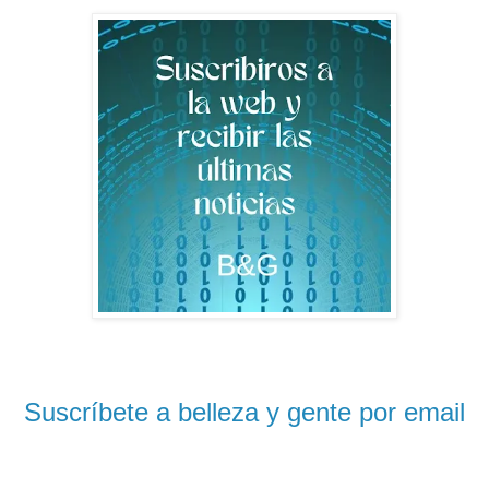
Suscríbete a belleza y gente por email