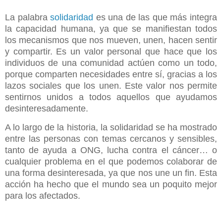
La palabra
solidaridad
es una de las que más integra
la capacidad humana, ya que se manifiestan todos
los mecanismos que nos mueven, unen, hacen sentir
y compartir. Es un valor personal que hace que los
individuos de una comunidad actúen como un todo,
porque comparten necesidades entre sí, gracias a los
lazos sociales que los unen. Este valor nos permite
sentirnos unidos a todos aquellos que ayudamos
desinteresadamente.
A lo largo de la historia, la solidaridad se ha mostrado
entre las personas
con temas cercanos y sensibles,
tanto de ayuda a ONG, lucha contra el cáncer… o
cualquier problema en el que podemos colaborar de
una forma desinteresada, ya que nos une un fin. Esta
acción ha hecho que el mundo sea un poquito mejor
para los afectados.