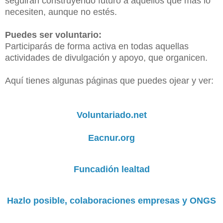
seguirán construyendo futuro a aquellos que más lo
necesiten, aunque no estés.
Puedes ser voluntario:
Participarás de forma activa en todas aquellas
actividades de divulgación y apoyo, que organicen.
Aquí tienes algunas páginas que puedes ojear y ver:
Voluntariado.net
Eacnur.org
Funcadión lealtad
Hazlo posible, colaboraciones empresas y ONGS