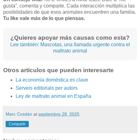
gusta”, comenta y comparte. Cada interacción multiplica las
posibilidades de que esos animales encuentren una familia.
Tu like vale más de lo que piensas.
¿Quieres apoyar más causas como esta?
Lee también: Mascotas, una llamada urgente contra el
maltrato animal
Otros artículos que pueden interesarte
La economía doméstica es clave
Serveis editorials per autors
Ley de maltrato animal en España
Marc Cosdán
at
septiembre 28, 2025
Compartir