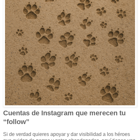
Cuentas de Instagram que merecen tu
“follow”
Si de verdad quieres apoyar y dar visibilidad a los héroes