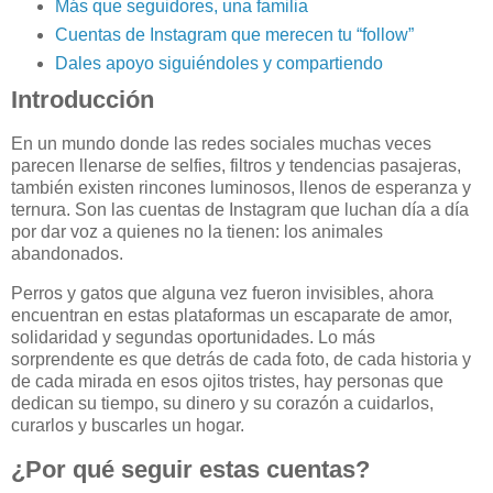
Más que seguidores, una familia
Cuentas de Instagram que merecen tu “follow”
Dales apoyo siguiéndoles y compartiendo
Introducción
En un mundo donde las redes sociales muchas veces
parecen llenarse de selfies, filtros y tendencias pasajeras,
también existen rincones luminosos, llenos de esperanza y
ternura. Son las cuentas de Instagram que luchan día a día
por dar voz a quienes no la tienen: los animales
abandonados.
Perros y gatos que alguna vez fueron invisibles, ahora
encuentran en estas plataformas un escaparate de amor,
solidaridad y segundas oportunidades. Lo más
sorprendente es que detrás de cada foto, de cada historia y
de cada mirada en esos ojitos tristes, hay personas que
dedican su tiempo, su dinero y su corazón a cuidarlos,
curarlos y buscarles un hogar.
¿Por qué seguir estas cuentas?