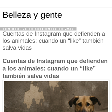
Belleza y gente
domingo, 28 de septiembre de 2025
Cuentas de Instagram que defienden a
los animales: cuando un “like” también
salva vidas
Cuentas de Instagram que defienden
a los animales: cuando un “like”
también salva vidas