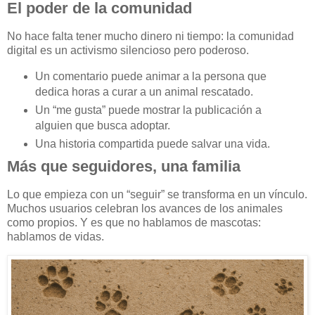
El poder de la comunidad
No hace falta tener mucho dinero ni tiempo: la comunidad
digital es un activismo silencioso pero poderoso.
Un comentario puede animar a la persona que
dedica horas a curar a un animal rescatado.
Un “me gusta” puede mostrar la publicación a
alguien que busca adoptar.
Una historia compartida puede salvar una vida.
Más que seguidores, una familia
Lo que empieza con un “seguir” se transforma en un vínculo.
Muchos usuarios celebran los avances de los animales
como propios. Y es que no hablamos de mascotas:
hablamos de vidas.