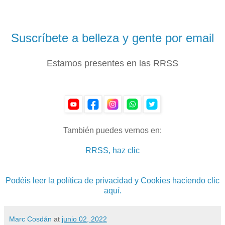
Suscríbete a belleza y gente por email
Estamos presentes en las RRSS
También puedes vernos en:
RRSS, haz clic
Podéis leer la política de privacidad y Cookies haciendo clic
aquí.
Marc Cosdán
at
junio 02, 2022