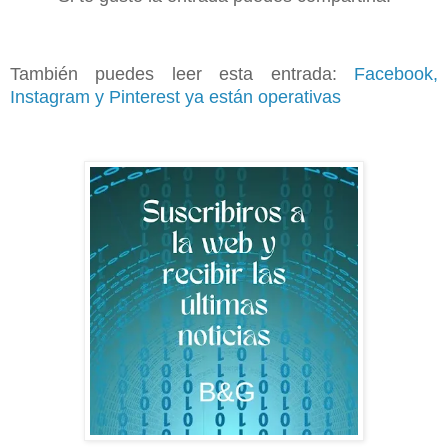
También puedes leer esta entrada:
Facebook,
Instagram y Pinterest ya están operativas