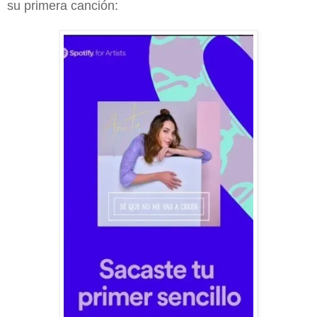
su primera canción: