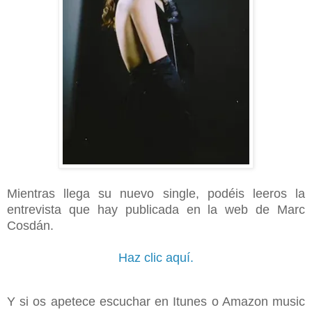
Mientras llega su nuevo single, podéis leeros la
entrevista que hay publicada en la web de Marc
Cosdán.
Haz clic aquí.
Y si os apetece escuchar en Itunes o Amazon music