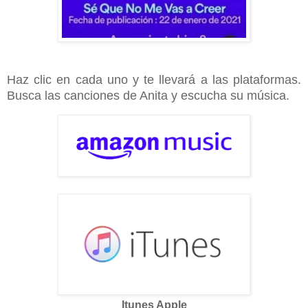
Haz clic en cada uno y te llevará a las plataformas.
Busca las canciones de Anita y escucha su música.
Itunes Apple