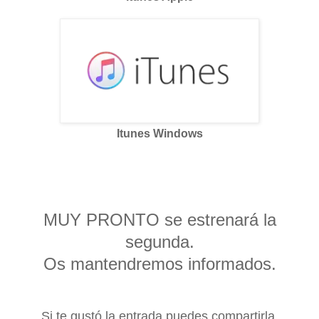
Itunes Windows
MUY PRONTO se estrenará la
segunda.
Os mantendremos informados.
Si te gustó la entrada puedes compartirla.